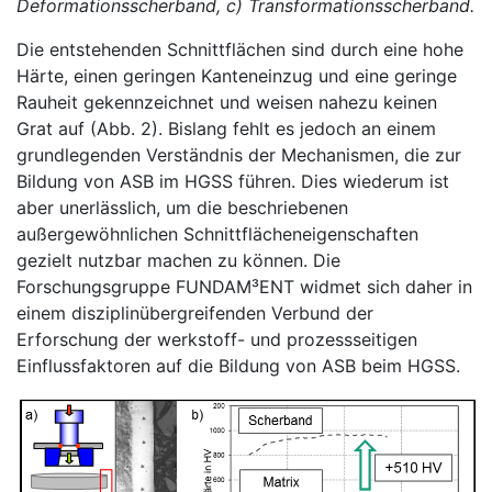
Deformationsscherband, c) Transformationsscherband.
Die entstehenden Schnittflächen sind durch eine hohe
Härte, einen geringen Kanteneinzug und eine geringe
Rauheit gekennzeichnet und weisen nahezu keinen
Grat auf (Abb. 2). Bislang fehlt es jedoch an einem
grundlegenden Verständnis der Mechanismen, die zur
Bildung von ASB im HGSS führen. Dies wiederum ist
aber unerlässlich, um die beschriebenen
außergewöhnlichen Schnittflächeneigenschaften
gezielt nutzbar machen zu können. Die
Forschungsgruppe FUNDAM³ENT widmet sich daher in
einem disziplinübergreifenden Verbund der
Erforschung der werkstoff- und prozessseitigen
Einflussfaktoren auf die Bildung von ASB beim HGSS.