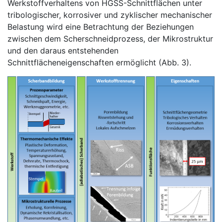
Werkstoffverhaltens von HGSS-Schnittflächen unter
tribologischer, korrosiver und zyklischer mechanischer
Belastung wird eine Betrachtung der Beziehungen
zwischen dem Scherschneidprozess, der Mikrostruktur
und den daraus entstehenden
Schnittflächeneigenschaften ermöglicht (Abb. 3).