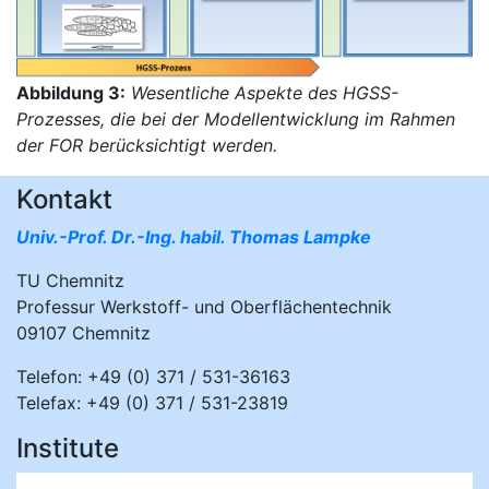
Abbildung 3:
Wesentliche Aspekte des HGSS-
Prozesses, die bei der Modellentwicklung im Rahmen
der FOR berücksichtigt werden.
Kontakt
Univ.-Prof. Dr.-Ing. habil. Thomas Lampke
TU Chemnitz
Professur Werkstoff- und Oberflächentechnik
09107 Chemnitz
Telefon: +49 (0) 371 / 531-36163
Telefax: +49 (0) 371 / 531-23819
Institute