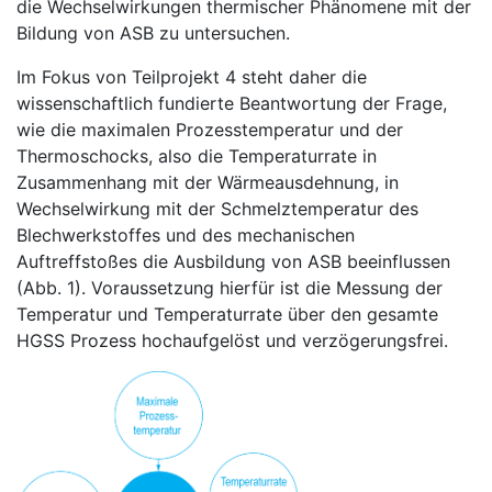
die Wechselwirkungen thermischer Phänomene mit der
Bildung von ASB zu untersuchen.
Im Fokus von Teilprojekt 4 steht daher die
wissenschaftlich fundierte Beantwortung der Frage,
wie die maximalen Prozesstemperatur und der
Thermoschocks, also die Temperaturrate in
Zusammenhang mit der Wärmeausdehnung, in
Wechselwirkung mit der Schmelztemperatur des
Blechwerkstoffes und des mechanischen
Auftreffstoßes die Ausbildung von ASB beeinflussen
(Abb. 1). Voraussetzung hierfür ist die Messung der
Temperatur und Temperaturrate über den gesamte
HGSS Prozess hochaufgelöst und verzögerungsfrei.