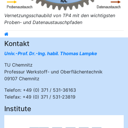
Vernetzungsschaubild von TP4 mit den wichtigsten
Proben- und Datenaustauschpfaden
Kontakt
Univ.-Prof. Dr.-Ing. habil. Thomas Lampke
TU Chemnitz
Professur Werkstoff- und Oberflächentechnik
09107 Chemnitz
Telefon: +49 (0) 371 / 531-36163
Telefax: +49 (0) 371 / 531-23819
Institute