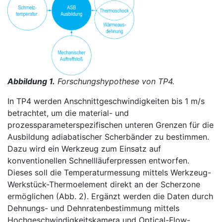
Abbildung 1.
Forschungshypothese von TP4.
In TP4 werden Anschnittgeschwindigkeiten bis 1 m/s
betrachtet, um die material- und
prozessparameterspezifischen unteren Grenzen für die
Ausbildung adiabatischer Scherbänder zu bestimmen.
Dazu wird ein Werkzeug zum Einsatz auf
konventionellen Schnellläuferpressen entworfen.
Dieses soll die Temperaturmessung mittels Werkzeug-
Werkstück-Thermoelement direkt an der Scherzone
ermöglichen (Abb. 2). Ergänzt werden die Daten durch
Dehnungs- und Dehnratenbestimmung mittels
Hochgeschwindigkeitskamera und Optical-Flow-