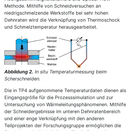
Methode. Mithilfe von Schneidversuchen an
niedrigschmelzende Werkstoffe bei sehr hohen
Dehnraten wird die Verknüpfung von Thermoschock
und Schmelztemperatur herausgearbeitet.
Abbildung 2.
In situ Temperaturmessung beim
Scherschneiden.
Die in TP4 aufgenommene Temperaturdaten dienen als
Eingangsgröße für die Prozesssimulation und zur
Untersuchung von Wärmeleitungsphänomenen. Mithilfe
der Schneidergebnisse im unteren Dehnratenbereich
und einer enge Verknüpfung mit den anderen
Teilprojekten der Forschungsgruppe ermöglichen die