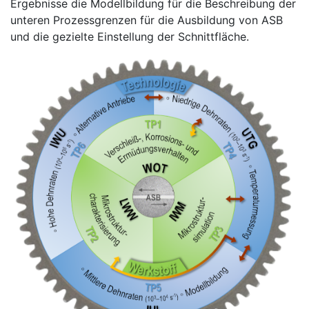
Ergebnisse die Modellbildung für die Beschreibung der
unteren Prozessgrenzen für die Ausbildung von ASB
und die gezielte Einstellung der Schnittfläche.