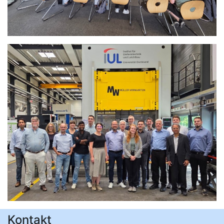
Kontakt