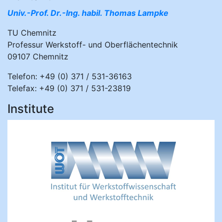
Univ.-Prof. Dr.-Ing. habil. Thomas Lampke
TU Chemnitz
Professur Werkstoff- und Oberflächentechnik
09107 Chemnitz
Telefon: +49 (0) 371 / 531-36163
Telefax: +49 (0) 371 / 531-23819
Institute