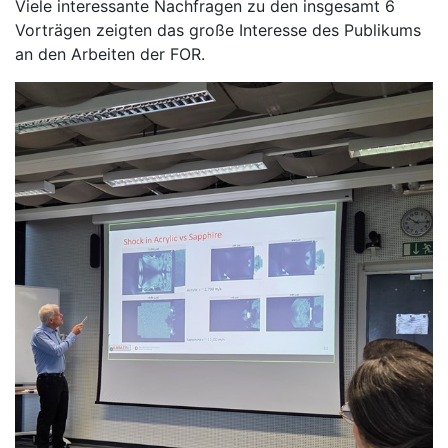
Viele interessante Nachfragen zu den insgesamt 6
Vorträgen zeigten das große Interesse des Publikums
an den Arbeiten der FOR.