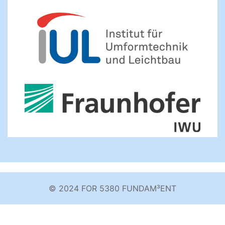
© 2024 FOR 5380 FUNDAM³ENT